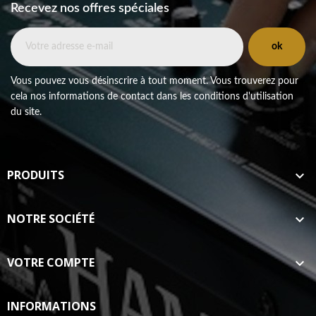
Recevez nos offres spéciales
Vous pouvez vous désinscrire à tout moment. Vous trouverez pour
cela nos informations de contact dans les conditions d'utilisation
du site.
PRODUITS

NOTRE SOCIÉTÉ

VOTRE COMPTE

INFORMATIONS