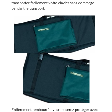
transporter facilement votre clavier sans dommage
pendant le transport.
Entièrement rembourrée vous pourrez protéger avec