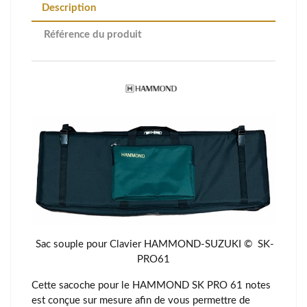
Description
Référence du produit
Sac souple pour Clavier HAMMOND-SUZUKI © SK-
PRO61
Cette sacoche pour le HAMMOND SK PRO 61 notes
est conçue sur mesure afin de vous permettre de