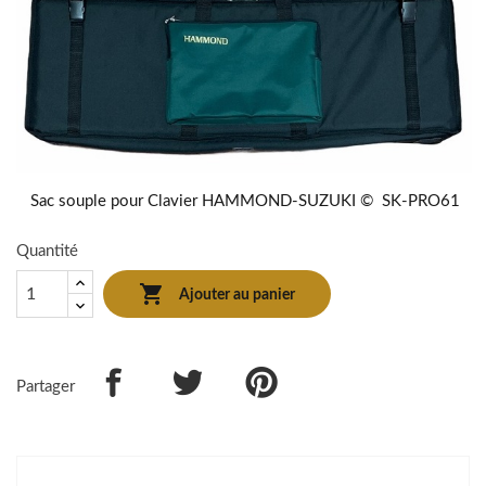
Sac souple pour Clavier HAMMOND-SUZUKI © SK-PRO61
Quantité

Ajouter au panier
Partager