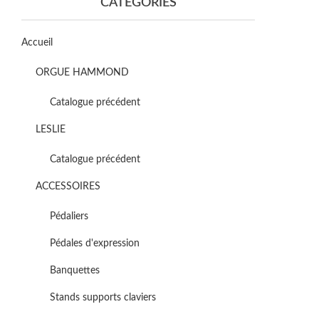
CATÉGORIES
Accueil
ORGUE HAMMOND
Catalogue précédent
LESLIE
Catalogue précédent
ACCESSOIRES
Pédaliers
Pédales d'expression
Banquettes
Stands supports claviers