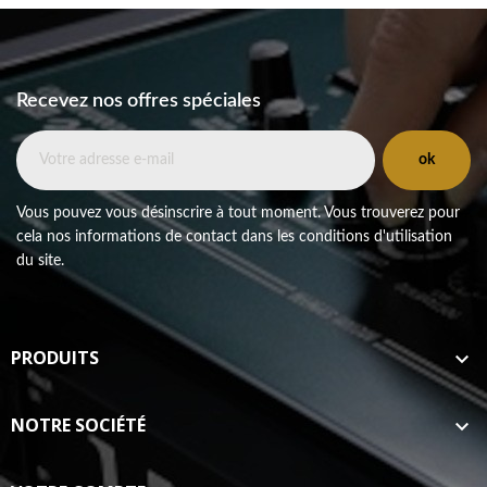
Recevez nos offres spéciales
Vous pouvez vous désinscrire à tout moment. Vous trouverez pour
cela nos informations de contact dans les conditions d'utilisation
du site.
PRODUITS

NOTRE SOCIÉTÉ
