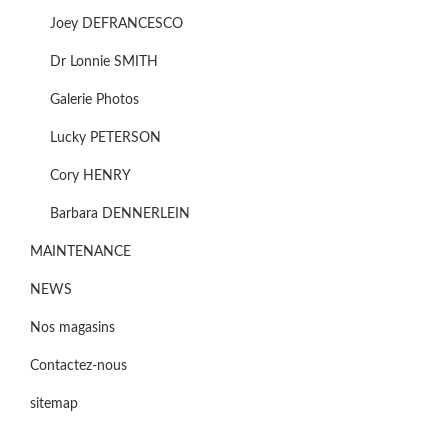
Joey DEFRANCESCO
Dr Lonnie SMITH
Galerie Photos
Lucky PETERSON
Cory HENRY
Barbara DENNERLEIN
MAINTENANCE
NEWS
Nos magasins
Contactez-nous
sitemap