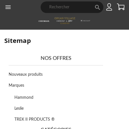


Sitemap
NOS OFFRES
Nouveaux produits
Marques
Hammond
Leslie
TREK II PRODUCTS ®