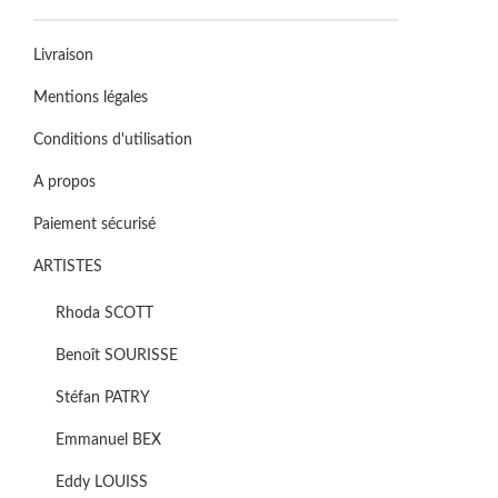
Livraison
Mentions légales
Conditions d'utilisation
A propos
Paiement sécurisé
ARTISTES
Rhoda SCOTT
Benoît SOURISSE
Stéfan PATRY
Emmanuel BEX
Eddy LOUISS