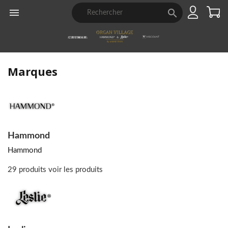


Marques
Hammond
Hammond
29 produits
voir les produits