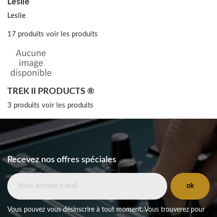
Leslie
Leslie
17 produits
voir les produits
TREK II PRODUCTS ®
3 produits
voir les produits
Recevez nos offres spéciales
Vous pouvez vous désinscrire à tout moment. Vous trouverez pour