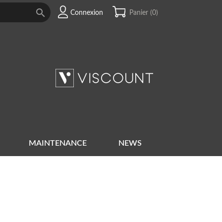

Connexion
Panier
(0)
MAINTENANCE
NEWS