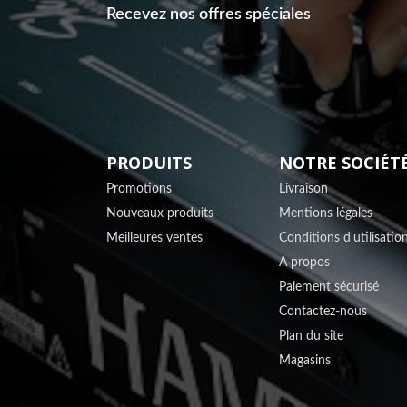
Recevez nos offres spéciales
PRODUITS
NOTRE SOCIÉT
Promotions
Livraison
Nouveaux produits
Mentions légales
Meilleures ventes
Conditions d'utilisatio
A propos
Paiement sécurisé
Contactez-nous
Plan du site
Magasins