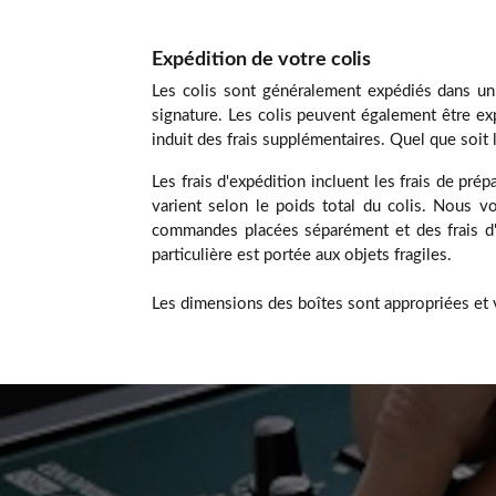
Expédition de votre colis
Les colis sont généralement expédiés dans un
signature. Les colis peuvent également être exp
induit des frais supplémentaires. Quel que soit
Les frais d'expédition incluent les frais de prép
varient selon le poids total du colis. Nous
commandes placées séparément et des frais d'e
particulière est portée aux objets fragiles.
Les dimensions des boîtes sont appropriées et 