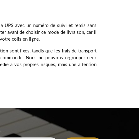
via UPS avec un numéro de suivi et remis sans
er avant de choisir ce mode de livraison, car il
otre colis en ligne.
tion sont fixes, tandis que les frais de transport
ule commande. Nous ne pouvons regrouper deux
édié à vos propres risques, mais une attention