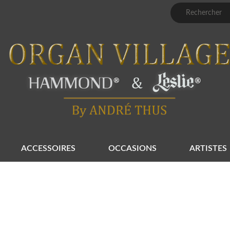
ACCESSOIRES
OCCASIONS
ARTISTES